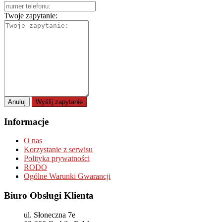
Twoje zapytanie:
Anuluj
Wyślij zapytanie
Informacje
O nas
Korzystanie z serwisu
Polityka prywatności
RODO
Ogólne Warunki Gwarancji
Biuro Obsługi Klienta
ul. Słoneczna 7e