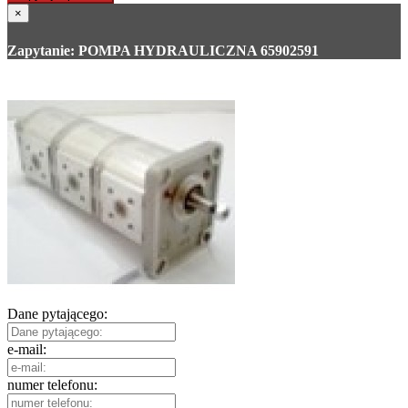
×
Zapytanie: POMPA HYDRAULICZNA 65902591
Dane pytającego:
e-mail:
numer telefonu: