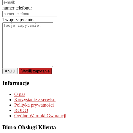
numer telefonu:
Twoje zapytanie:
Anuluj
Wyślij zapytanie
Informacje
O nas
Korzystanie z serwisu
Polityka prywatności
RODO
Ogólne Warunki Gwarancji
Biuro Obsługi Klienta