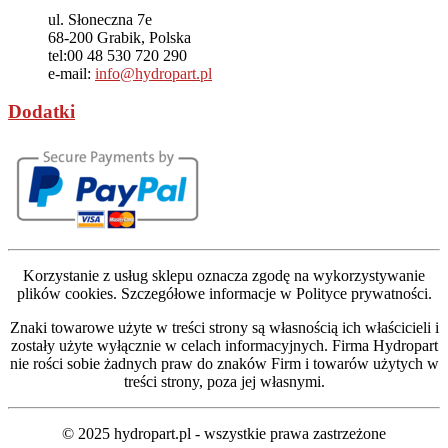
ul. Słoneczna 7e
68-200
Grabik, Polska
tel:
00 48 530 720 290
e-mail:
info@hydropart.pl
Dodatki
Korzystanie z usług sklepu oznacza zgodę na wykorzystywanie
plików cookies. Szczegółowe informacje w Polityce prywatności.
Znaki towarowe użyte w treści strony są własnością ich właścicieli i
zostały użyte wyłącznie w celach informacyjnych. Firma Hydropart
nie rości sobie żadnych praw do znaków Firm i towarów użytych w
treści strony, poza jej własnymi.
© 2025 hydropart.pl - wszystkie prawa zastrzeżone