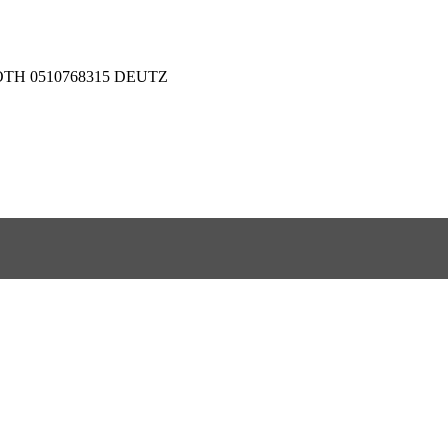
TH 0510768315 DEUTZ