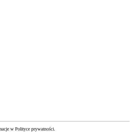
acje w Polityce prywatności.