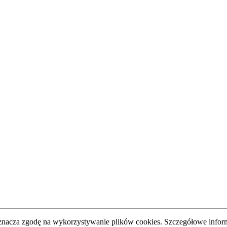
oznacza zgodę na wykorzystywanie plików cookies. Szczegółowe inform