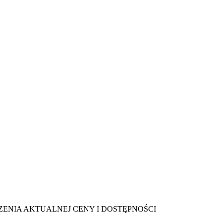
ENIA AKTUALNEJ CENY I DOSTĘPNOŚCI