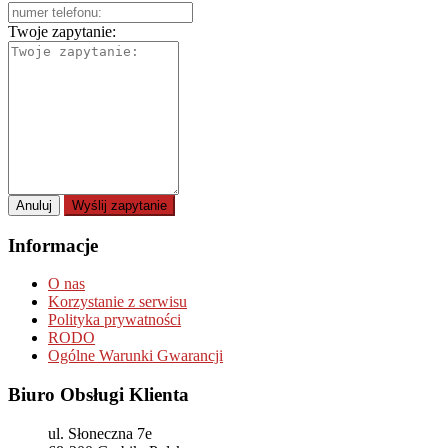
Twoje zapytanie:
Anuluj
Wyślij zapytanie
Informacje
O nas
Korzystanie z serwisu
Polityka prywatności
RODO
Ogólne Warunki Gwarancji
Biuro Obsługi Klienta
ul. Słoneczna 7e