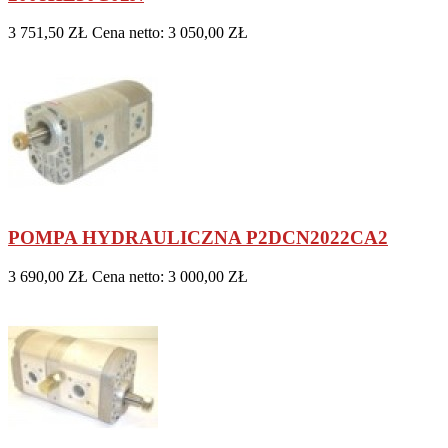
3 751,50 ZŁ
Cena netto: 3 050,00 ZŁ
POMPA HYDRAULICZNA P2DCN2022CA2
3 690,00 ZŁ
Cena netto: 3 000,00 ZŁ