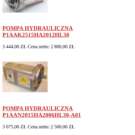
POMPA HYDRAULICZNA
P1AAK2515HA2012HL30
3 444,00 ZŁ
Cena netto: 2 800,00 ZŁ
POMPA HYDRAULICZNA
P1AAN2015HA2006HL30-A01
3 075,00 ZŁ
Cena netto: 2 500,00 ZŁ