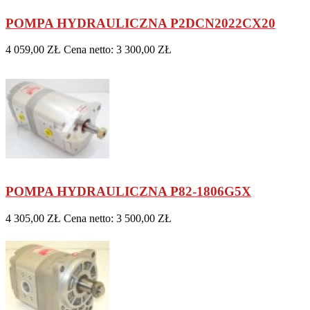
POMPA HYDRAULICZNA P2DCN2022CX20
4 059,00 ZŁ
Cena netto: 3 300,00 ZŁ
POMPA HYDRAULICZNA P82-1806G5X
4 305,00 ZŁ
Cena netto: 3 500,00 ZŁ