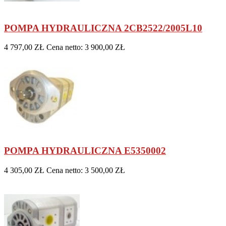
POMPA HYDRAULICZNA 2CB2522/2005L10
4 797,00 ZŁ
Cena netto: 3 900,00 ZŁ
POMPA HYDRAULICZNA E5350002
4 305,00 ZŁ
Cena netto: 3 500,00 ZŁ