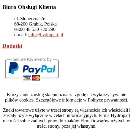
Biuro Obsługi Klienta
ul. Słoneczna 7e
68-200
Grabik, Polska
tel:
00 48 530 720 290
e-mail:
info@hydropart.pl
Dodatki
Korzystanie z usług sklepu oznacza zgodę na wykorzystywanie
plików cookies. Szczegółowe informacje w Polityce prywatności.
Znaki towarowe użyte w treści strony są własnością ich właścicieli i
zostały użyte wyłącznie w celach informacyjnych. Firma Hydropart
nie rości sobie żadnych praw do znaków Firm i towarów użytych w
treści strony, poza jej własnymi.