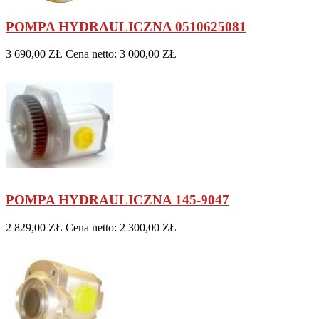
POMPA HYDRAULICZNA 0510625081
3 690,00 ZŁ
Cena netto: 3 000,00 ZŁ
POMPA HYDRAULICZNA 145-9047
2 829,00 ZŁ
Cena netto: 2 300,00 ZŁ