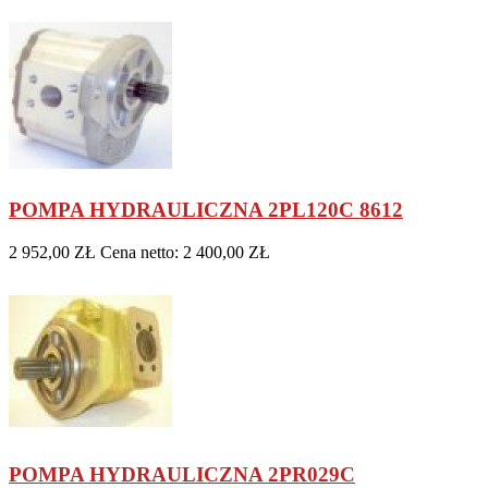
POMPA HYDRAULICZNA 2PL120C 8612
2 952,00 ZŁ
Cena netto: 2 400,00 ZŁ
POMPA HYDRAULICZNA 2PR029C