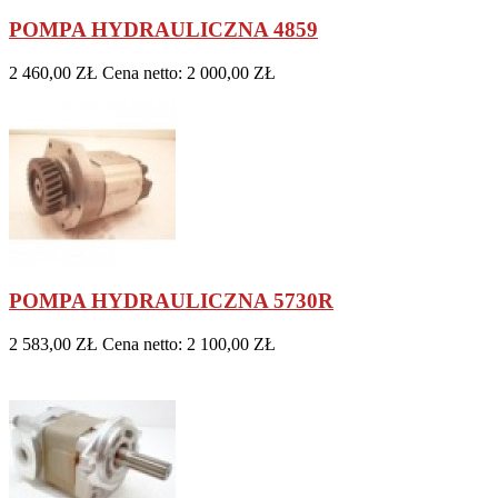
POMPA HYDRAULICZNA 4859
2 460,00 ZŁ
Cena netto: 2 000,00 ZŁ
POMPA HYDRAULICZNA 5730R
2 583,00 ZŁ
Cena netto: 2 100,00 ZŁ