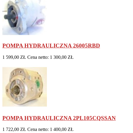
POMPA HYDRAULICZNA 26005RBD
1 599,00 ZŁ
Cena netto: 1 300,00 ZŁ
POMPA HYDRAULICZNA 2PL105CQSSAN
1 722,00 ZŁ
Cena netto: 1 400,00 ZŁ