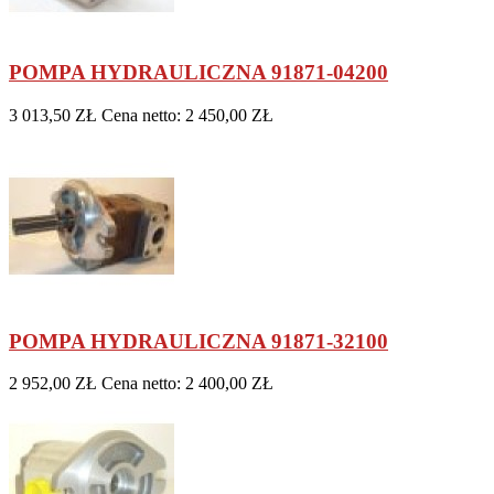
POMPA HYDRAULICZNA 91871-04200
3 013,50 ZŁ
Cena netto: 2 450,00 ZŁ
POMPA HYDRAULICZNA 91871-32100
2 952,00 ZŁ
Cena netto: 2 400,00 ZŁ