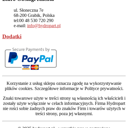
ul. Słoneczna 7e
68-200
Grabik, Polska
tel:
00 48 530 720 290
e-mail:
info@hydropart.pl
Dodatki
Korzystanie z usług sklepu oznacza zgodę na wykorzystywanie
plików cookies. Szczegółowe informacje w Polityce prywatności.
Znaki towarowe użyte w treści strony są własnością ich właścicieli i
zostały użyte wyłącznie w celach informacyjnych. Firma Hydropart
nie rości sobie żadnych praw do znaków Firm i towarów użytych w
treści strony, poza jej własnymi.