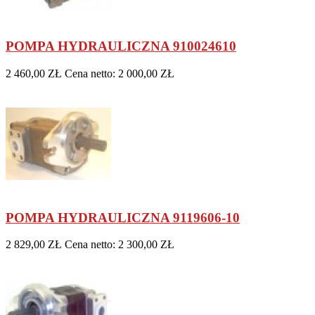
POMPA HYDRAULICZNA 910024610
2 460,00 ZŁ
Cena netto: 2 000,00 ZŁ
POMPA HYDRAULICZNA 9119606-10
2 829,00 ZŁ
Cena netto: 2 300,00 ZŁ