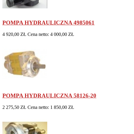
POMPA HYDRAULICZNA 4985061
4 920,00 ZŁ
Cena netto: 4 000,00 ZŁ
POMPA HYDRAULICZNA 58126-20
2 275,50 ZŁ
Cena netto: 1 850,00 ZŁ