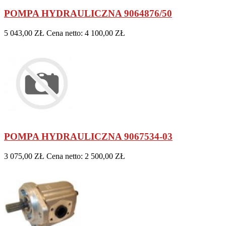
POMPA HYDRAULICZNA 9064876/50
5 043,00 ZŁ
Cena netto: 4 100,00 ZŁ
POMPA HYDRAULICZNA 9067534-03
3 075,00 ZŁ
Cena netto: 2 500,00 ZŁ