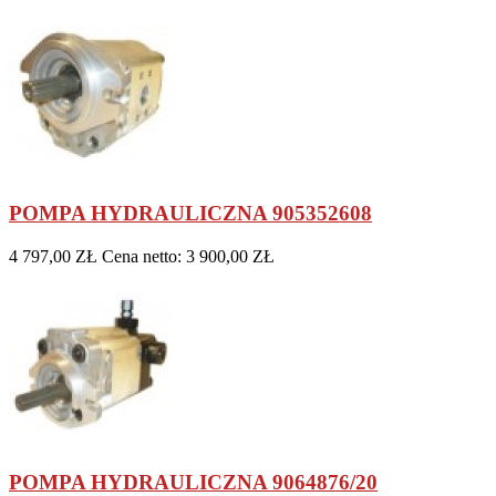
POMPA HYDRAULICZNA 905352608
4 797,00 ZŁ
Cena netto: 3 900,00 ZŁ
POMPA HYDRAULICZNA 9064876/20