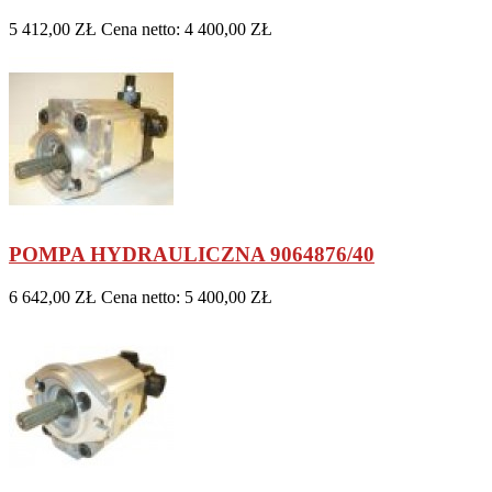
5 412,00 ZŁ
Cena netto: 4 400,00 ZŁ
POMPA HYDRAULICZNA 9064876/40
6 642,00 ZŁ
Cena netto: 5 400,00 ZŁ