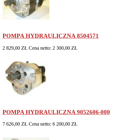
POMPA HYDRAULICZNA 8504571
2 829,00 ZŁ
Cena netto: 2 300,00 ZŁ
POMPA HYDRAULICZNA 9052606-000
7 626,00 ZŁ
Cena netto: 6 200,00 ZŁ