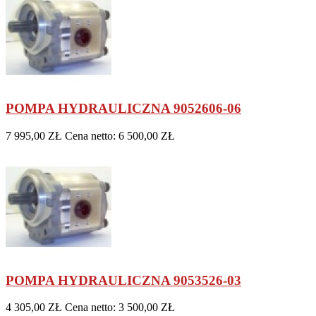
POMPA HYDRAULICZNA 9052606-06
7 995,00 ZŁ
Cena netto: 6 500,00 ZŁ
POMPA HYDRAULICZNA 9053526-03
4 305,00 ZŁ
Cena netto: 3 500,00 ZŁ