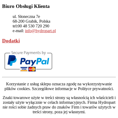
Biuro Obsługi Klienta
ul. Słoneczna 7e
68-200
Grabik, Polska
tel:
00 48 530 720 290
e-mail:
info@hydropart.pl
Dodatki
Korzystanie z usług sklepu oznacza zgodę na wykorzystywanie
plików cookies. Szczegółowe informacje w Polityce prywatności.
Znaki towarowe użyte w treści strony są własnością ich właścicieli i
zostały użyte wyłącznie w celach informacyjnych. Firma Hydropart
nie rości sobie żadnych praw do znaków Firm i towarów użytych w
treści strony, poza jej własnymi.