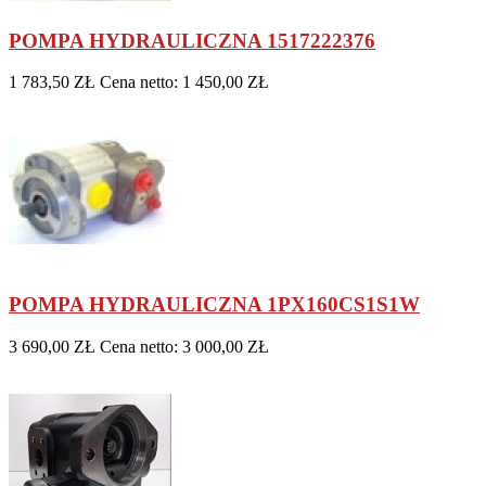
POMPA HYDRAULICZNA 1517222376
1 783,50 ZŁ
Cena netto: 1 450,00 ZŁ
POMPA HYDRAULICZNA 1PX160CS1S1W
3 690,00 ZŁ
Cena netto: 3 000,00 ZŁ