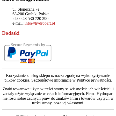
ul. Słoneczna 7e
68-200
Grabik, Polska
tel:
00 48 530 720 290
e-mail:
info@hydropart.pl
Dodatki
Korzystanie z usług sklepu oznacza zgodę na wykorzystywanie
plików cookies. Szczegółowe informacje w Polityce prywatności.
Znaki towarowe użyte w treści strony są własnością ich właścicieli i
zostały użyte wyłącznie w celach informacyjnych. Firma Hydropart
nie rości sobie żadnych praw do znaków Firm i towarów użytych w
treści strony, poza jej własnymi.