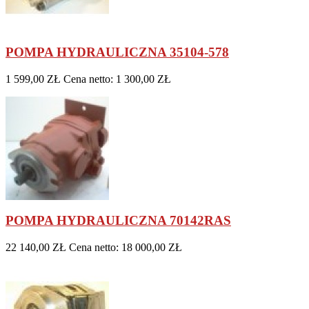
POMPA HYDRAULICZNA 35104-578
1 599,00 ZŁ
Cena netto: 1 300,00 ZŁ
POMPA HYDRAULICZNA 70142RAS
22 140,00 ZŁ
Cena netto: 18 000,00 ZŁ