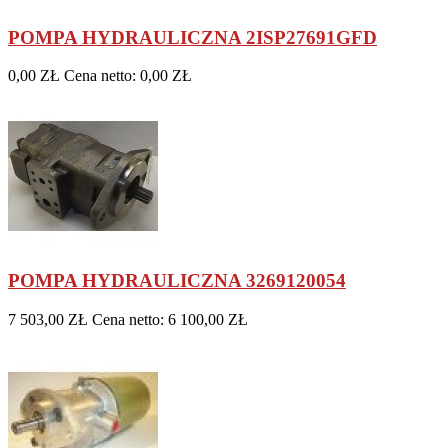
POMPA HYDRAULICZNA 2ISP27691GFD
0,00 ZŁ
Cena netto: 0,00 ZŁ
POMPA HYDRAULICZNA 3269120054
7 503,00 ZŁ
Cena netto: 6 100,00 ZŁ