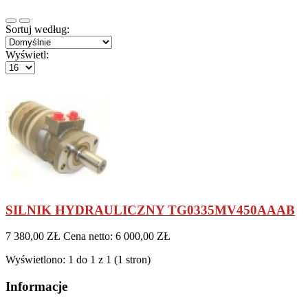
Sortuj według:
Wyświetl:
SILNIK HYDRAULICZNY TG0335MV450AAAB
7 380,00 ZŁ
Cena netto: 6 000,00 ZŁ
Wyświetlono: 1 do 1 z 1 (1 stron)
Informacje